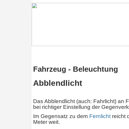
Fahrzeug - Beleuchtung
Abblendlicht
Das Abblendlicht (auch: Fahrlicht) an 
bei richtiger Einstellung der Gegenverk
Im Gegensatz zu dem
Fernlicht
reicht 
Meter weit.