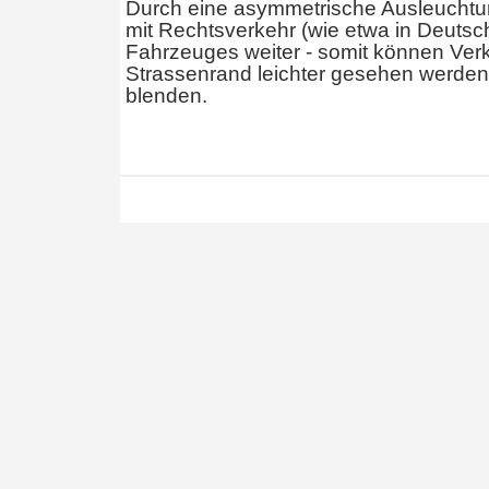
Durch eine asymmetrische Ausleuchtun
mit Rechtsverkehr (wie etwa in Deutsch
Fahrzeuges weiter - somit können Ver
Strassenrand leichter gesehen werde
blenden.